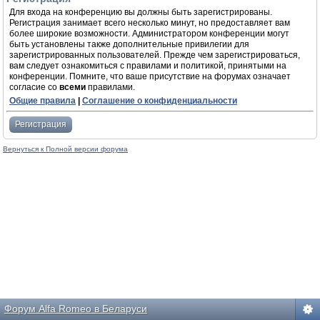
Для входа на конференцию вы должны быть зарегистрированы.
Регистрация занимает всего несколько минут, но предоставляет вам
более широкие возможности. Администратором конференции могут
быть установлены также дополнительные привилегии для
зарегистрированных пользователей. Прежде чем зарегистрироваться,
вам следует ознакомиться с правилами и политикой, принятыми на
конференции. Помните, что ваше присутствие на форумах означает
согласие со
всеми
правилами.
Общие правила
|
Соглашение о конфиденциальности
Регистрация
Вернуться к Полной версии форума
Форум Alfa Romeo в Беларуси