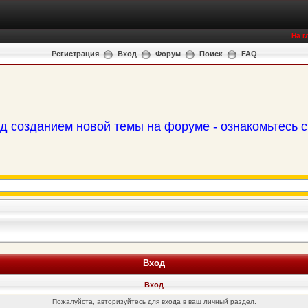
На г
Регистрация
Вход
Форум
Поиск
FAQ
д созданием новой темы на форуме - ознакомьтесь 
Вход
Вход
Пожалуйста, авторизуйтесь для входа в ваш личный раздел.