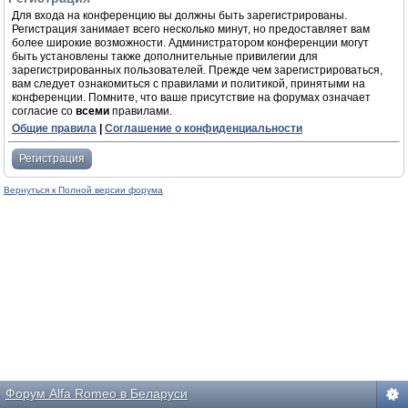
Для входа на конференцию вы должны быть зарегистрированы.
Регистрация занимает всего несколько минут, но предоставляет вам
более широкие возможности. Администратором конференции могут
быть установлены также дополнительные привилегии для
зарегистрированных пользователей. Прежде чем зарегистрироваться,
вам следует ознакомиться с правилами и политикой, принятыми на
конференции. Помните, что ваше присутствие на форумах означает
согласие со
всеми
правилами.
Общие правила
|
Соглашение о конфиденциальности
Регистрация
Вернуться к Полной версии форума
Форум Alfa Romeo в Беларуси