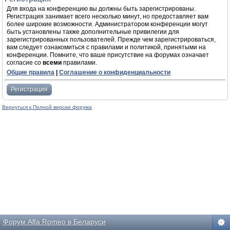
Для входа на конференцию вы должны быть зарегистрированы.
Регистрация занимает всего несколько минут, но предоставляет вам
более широкие возможности. Администратором конференции могут
быть установлены также дополнительные привилегии для
зарегистрированных пользователей. Прежде чем зарегистрироваться,
вам следует ознакомиться с правилами и политикой, принятыми на
конференции. Помните, что ваше присутствие на форумах означает
согласие со
всеми
правилами.
Общие правила
|
Соглашение о конфиденциальности
Регистрация
Вернуться к Полной версии форума
Форум Alfa Romeo в Беларуси