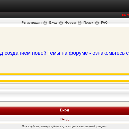
На г
Регистрация
Вход
Форум
Поиск
FAQ
д созданием новой темы на форуме - ознакомьтесь 
Вход
Вход
Пожалуйста, авторизуйтесь для входа в ваш личный раздел.