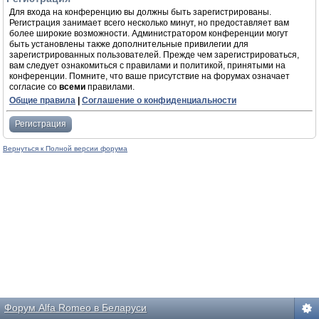
Для входа на конференцию вы должны быть зарегистрированы.
Регистрация занимает всего несколько минут, но предоставляет вам
более широкие возможности. Администратором конференции могут
быть установлены также дополнительные привилегии для
зарегистрированных пользователей. Прежде чем зарегистрироваться,
вам следует ознакомиться с правилами и политикой, принятыми на
конференции. Помните, что ваше присутствие на форумах означает
согласие со
всеми
правилами.
Общие правила
|
Соглашение о конфиденциальности
Регистрация
Вернуться к Полной версии форума
Форум Alfa Romeo в Беларуси