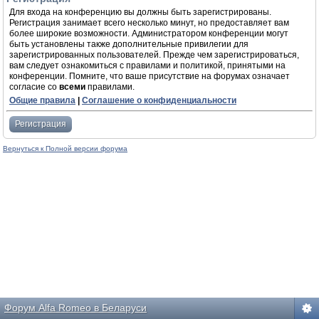
Для входа на конференцию вы должны быть зарегистрированы.
Регистрация занимает всего несколько минут, но предоставляет вам
более широкие возможности. Администратором конференции могут
быть установлены также дополнительные привилегии для
зарегистрированных пользователей. Прежде чем зарегистрироваться,
вам следует ознакомиться с правилами и политикой, принятыми на
конференции. Помните, что ваше присутствие на форумах означает
согласие со
всеми
правилами.
Общие правила
|
Соглашение о конфиденциальности
Регистрация
Вернуться к Полной версии форума
Форум Alfa Romeo в Беларуси