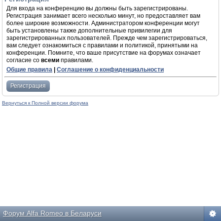
Для входа на конференцию вы должны быть зарегистрированы.
Регистрация занимает всего несколько минут, но предоставляет вам
более широкие возможности. Администратором конференции могут
быть установлены также дополнительные привилегии для
зарегистрированных пользователей. Прежде чем зарегистрироваться,
вам следует ознакомиться с правилами и политикой, принятыми на
конференции. Помните, что ваше присутствие на форумах означает
согласие со
всеми
правилами.
Общие правила
|
Соглашение о конфиденциальности
Регистрация
Вернуться к Полной версии форума
Форум Alfa Romeo в Беларуси