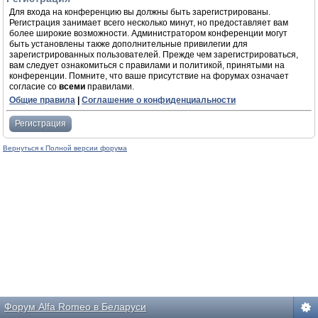
Для входа на конференцию вы должны быть зарегистрированы.
Регистрация занимает всего несколько минут, но предоставляет вам
более широкие возможности. Администратором конференции могут
быть установлены также дополнительные привилегии для
зарегистрированных пользователей. Прежде чем зарегистрироваться,
вам следует ознакомиться с правилами и политикой, принятыми на
конференции. Помните, что ваше присутствие на форумах означает
согласие со
всеми
правилами.
Общие правила
|
Соглашение о конфиденциальности
Регистрация
Вернуться к Полной версии форума
Форум Alfa Romeo в Беларуси