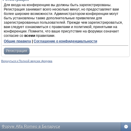
Для входа на конференцию вы должны быть зарегистрированы.
Регистрация занимает всего несколько минут, но предоставляет вам
более широкие возможности. Администратором конференции могут
быть установлены также дополнительные привилегии для
зарегистрированных пользователей. Прежде чем зарегистрироваться,
вам следует ознакомиться с правилами и политикой, принятыми на
конференции. Помните, что ваше присутствие на форумах означает
согласие со
всеми
правилами.
Общие правила
|
Соглашение о конфиденциальности
Регистрация
Вернуться к Полной версии форума
Форум Alfa Romeo в Беларуси