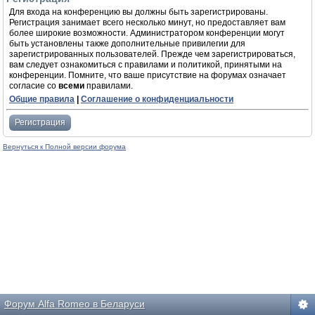
Для входа на конференцию вы должны быть зарегистрированы.
Регистрация занимает всего несколько минут, но предоставляет вам
более широкие возможности. Администратором конференции могут
быть установлены также дополнительные привилегии для
зарегистрированных пользователей. Прежде чем зарегистрироваться,
вам следует ознакомиться с правилами и политикой, принятыми на
конференции. Помните, что ваше присутствие на форумах означает
согласие со
всеми
правилами.
Общие правила
|
Соглашение о конфиденциальности
Регистрация
Вернуться к Полной версии форума
Форум Alfa Romeo в Беларуси