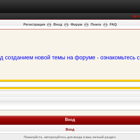
На г
Регистрация
Вход
Форум
Поиск
FAQ
д созданием новой темы на форуме - ознакомьтесь 
Вход
Вход
Пожалуйста, авторизуйтесь для входа в ваш личный раздел.