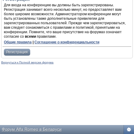
Для входа на конференцию вы должны быть зарегистрированы.
Регистрация занимает всего несколько минут, но предоставляет вам
более широкие возможности. Администратором конференции могут
быть установлены также дополнительные привилегии для
зарегистрированных пользователей. Прежде чем зарегистрироваться,
вам следует ознакомиться с правилами и политикой, принятыми на
конференции. Помните, что ваше присутствие на форумах означает
согласие со
всеми
правилами.
Общие правила
|
Соглашение о конфиденциальности
Регистрация
Вернуться к Полной версии форума
Форум Alfa Romeo в Беларуси