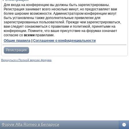
Для входа на конференцию вы должны быть зарегистрированы.
Регистрация занимает всего несколько минут, но предоставляет вам
более широкие возможности. Администратором конференции могут
быть установлены также дополнительные привилегии для
зарегистрированных пользователей. Прежде чем зарегистрироваться,
вам следует ознакомиться с правилами и политикой, принятыми на
конференции. Помните, что ваше присутствие на форумах означает
согласие со
всеми
правилами.
Общие правила
|
Соглашение о конфиденциальности
Регистрация
Вернуться к Полной версии форума
Форум Alfa Romeo в Беларуси